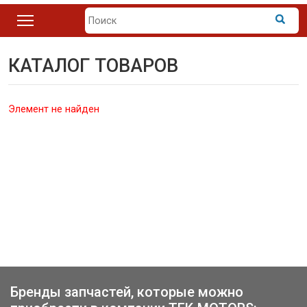
КАТАЛОГ ТОВАРОВ
Элемент не найден
Бренды запчастей, которые можно