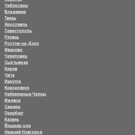
Чебоксары
Владимир
Тверь
Ярославль
Севастополь
Рязань
Ростов-на-Дону
Иваново
Череповец
Сыктывкар
Киров
Чита
Иркутск
Красноярск
Набережные Челны
Ижевск
Самара
Оренбург
Казань
Йошкар-ола
Нижний Новгород