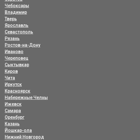
Чебоксары
Владимир
Тверь
Ярославль
Севастополь
Рязань
Ростов-на-Дону
Иваново
Череповец
Сыктывкар
Киров
Чита
Иркутск
Красноярск
Набережные Челны
Ижевск
Самара
Оренбург
Казань
Йошкар-ола
Нижний Новгород