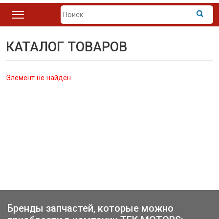
КАТАЛОГ ТОВАРОВ
Элемент не найден
Бренды запчастей, которые можно