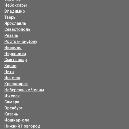
Чебоксары
Владимир
Тверь
Ярославль
Севастополь
Рязань
Ростов-на-Дону
Иваново
Череповец
Сыктывкар
Киров
Чита
Иркутск
Красноярск
Набережные Челны
Ижевск
Самара
Оренбург
Казань
Йошкар-ола
Нижний Новгород