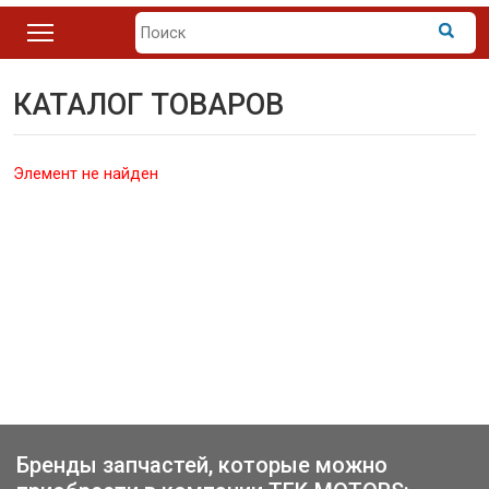
КАТАЛОГ ТОВАРОВ
Элемент не найден
Бренды запчастей, которые можно