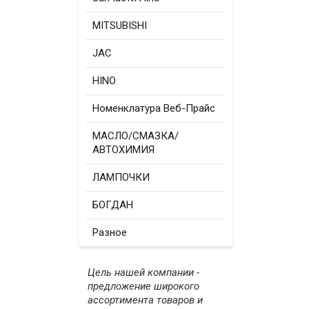
MITSUBISHI
JAC
HINO
Номенклатура Веб-Прайс
МАСЛО/СМАЗКА/
АВТОХИМИЯ
ЛАМПОЧКИ
БОГДАН
Разное
Цель нашей компании -
предложение широкого
ассортимента товаров и