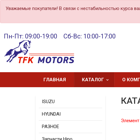
Уважаемые покупатели! В связи с нестабильностью курса ва
Пн-Пт: 09:00-19:00 Сб-Вс: 10:00-17:00
ГЛАВНАЯ
КАТАЛОГ
О КОМ
КАТ
ISUZU
HYUNDAI
Элемент
РАЗНОЕ
Запчасти Hino