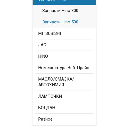
Запчасти Hino 300
Запчасти Hino 500
MITSUBISHI
JAC
HINO
Номенклатура Веб-Прайс
МАСЛО/СМАЗКА/
АВТОХИМИЯ
ЛАМПОЧКИ
БОГДАН
Разное