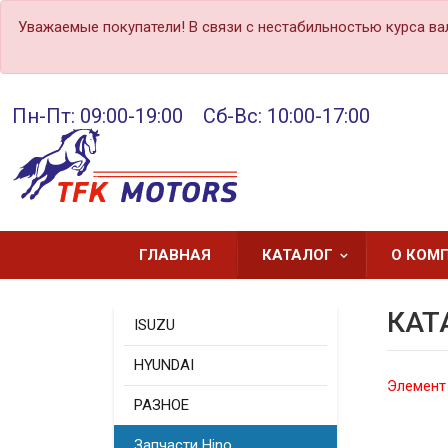
Уважаемые покупатели! В связи с нестабильностью курса ва
Пн-Пт: 09:00-19:00 Сб-Вс: 10:00-17:00
ГЛАВНАЯ
КАТАЛОГ
О КОМ
КАТ
ISUZU
HYUNDAI
Элемент
РАЗНОЕ
Запчасти Hino