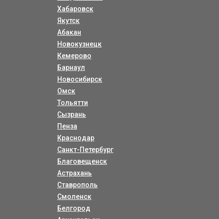
Хабаровск
Якутск
Абакан
Новокузнецк
Кемерово
Барнаул
Новосибирск
Омск
Тольятти
Сызрань
Пенза
Краснодар
Санкт-Петербург
Благовещенск
Астрахань
Ставрополь
Смоленск
Белгород