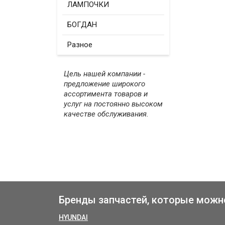
ЛАМПОЧКИ
БОГДАН
Разное
Цель нашей компании -
предложение широкого
ассортимента товаров и
услуг на постоянно высоком
качестве обслуживания.
Бренды запчастей, которые можн
HYUNDAI