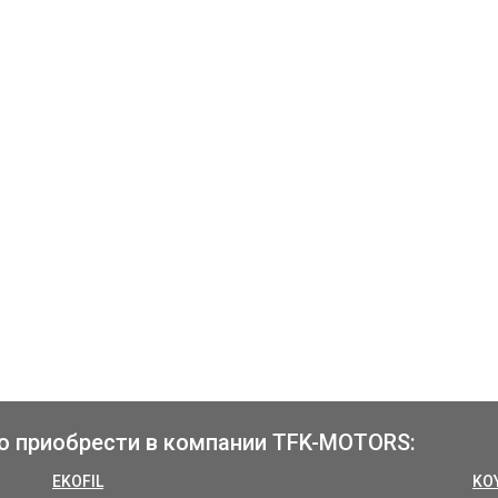
о приобрести в компании TFK-MOTORS:
EKOFIL
KO