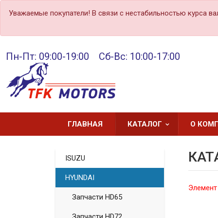
Уважаемые покупатели! В связи с нестабильностью курса ва
Пн-Пт: 09:00-19:00 Сб-Вс: 10:00-17:00
ГЛАВНАЯ
КАТАЛОГ
О КОМ
КАТ
ISUZU
HYUNDAI
Элемент
Запчасти HD65
Запчасти HD72