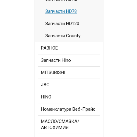
Запчасти HD78
Запчасти HD120
Запчасти County
РАЗНОЕ
Запчасти Hino
MITSUBISHI
JAC
HINO
Номенклатура Веб-Прайс
МАСЛО/СМАЗКА/
АВТОХИМИЯ