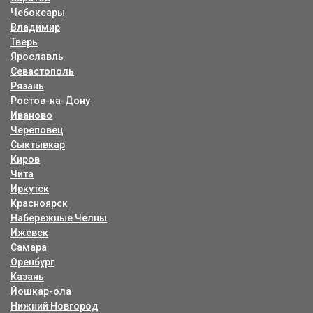
Чебоксары
Владимир
Тверь
Ярославль
Севастополь
Рязань
Ростов-на-Дону
Иваново
Череповец
Сыктывкар
Киров
Чита
Иркутск
Красноярск
Набережные Челны
Ижевск
Самара
Оренбург
Казань
Йошкар-ола
Нижний Новгород