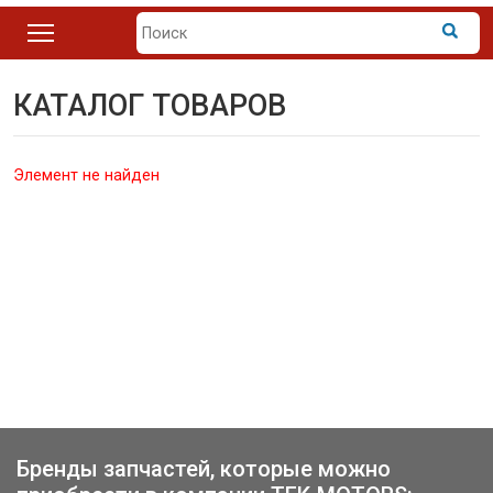
КАТАЛОГ ТОВАРОВ
Элемент не найден
Бренды запчастей, которые можно