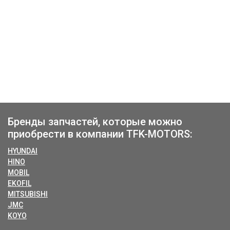
Бренды запчастей, которые можно
приобрести в компании TFK-MOTORS:
HYUNDAI
HINO
MOBIL
EKOFIL
MITSUBISHI
JMC
KOYO