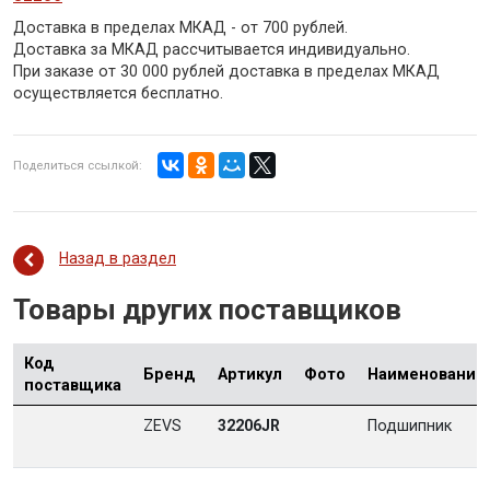
Доставка в пределах МКАД - от 700 рублей.
Доставка за МКАД рассчитывается индивидуально.
При заказе от 30 000 рублей доставка в пределах МКАД
осуществляется бесплатно.
Поделиться ссылкой:
Назад в раздел
Товары других поставщиков
Код
Бренд
Артикул
Фото
Наименование
поставщика
ZEVS
32206JR
Подшипник