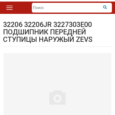
32206 32206JR 3227303E00
ПОДШИПНИК ПЕРЕДНЕЙ
СТУПИЦЫ НАРУЖЫЙ ZEVS