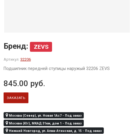
Бренд:
ZEVS
Артикул:
32206
Подшипник передней ступицы наружый 32206 ZEVS
845.00
руб.
ЗАКАЗАТЬ
Москва (Север), ул. Новая 1Ас7 - Под заказ
Москва (Юг), МКАД 31км, дом 1 - Под заказ
Нижний Новгород, ул. Алма-Атинская, д. 15 - Под заказ