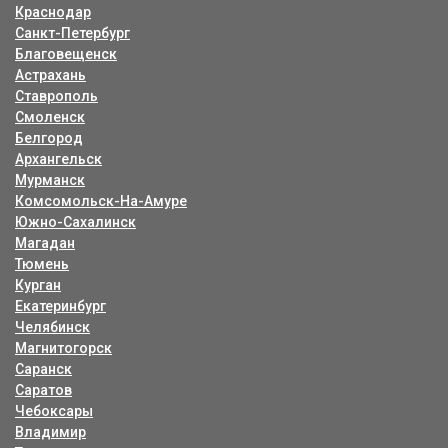
Краснодар
Санкт-Петербург
Благовещенск
Астрахань
Ставрополь
Смоленск
Белгород
Архангельск
Мурманск
Комсомольск-На-Амуре
Южно-Сахалинск
Магадан
Тюмень
Курган
Екатеринбург
Челябинск
Магнитогорск
Саранск
Саратов
Чебоксары
Владимир