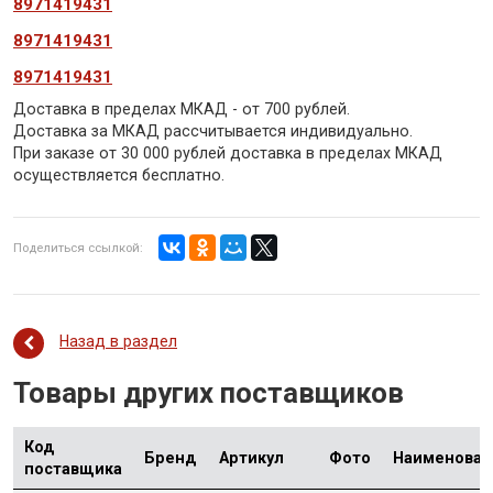
8971419431
8971419431
8971419431
Доставка в пределах МКАД - от 700 рублей.
Доставка за МКАД рассчитывается индивидуально.
При заказе от 30 000 рублей доставка в пределах МКАД
осуществляется бесплатно.
Поделиться ссылкой:
Назад в раздел
Товары других поставщиков
Код
Бренд
Артикул
Фото
Наименован
поставщика