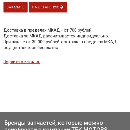
ЗАКАЗАТЬ
НА ДЕТАЛЬНУЮ
Доставка в пределах МКАД - от 700 рублей.
Доставка за МКАД рассчитывается индивидуально.
При заказе от 30 000 рублей доставка в пределах МКАД
осуществляется бесплатно.
Перейти в каталог
Бренды запчастей, которые можно
приобрести в компании TFK-MOTORS: