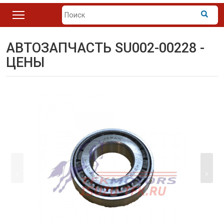
АВТОЗАПЧАСТЬ SU002-00228 -
ЦЕНЫ