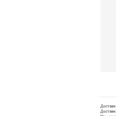
Доставка
Доставк