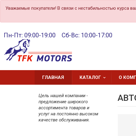
Уважаемые покупатели! В связи с нестабильностью курса ва
Пн-Пт: 09:00-19:00 Сб-Вс: 10:00-17:00
ГЛАВНАЯ
КАТАЛОГ
О КОМ
Цель нашей компании -
АВТ
предложение широкого
ассортимента товаров и
услуг на постоянно высоком
качестве обслуживания.