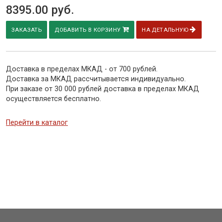
8395.00
руб.
ЗАКАЗАТЬ
ДОБАВИТЬ В КОРЗИНУ
НА ДЕТАЛЬНУЮ
Доставка в пределах МКАД - от 700 рублей.
Доставка за МКАД рассчитывается индивидуально.
При заказе от 30 000 рублей доставка в пределах МКАД
осуществляется бесплатно.
Перейти в каталог