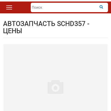
АВТОЗАПЧАСТЬ SCHD357 -
ЦЕНЫ