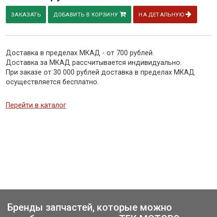
ЗАКАЗАТЬ
ДОБАВИТЬ В КОРЗИНУ
НА ДЕТАЛЬНУЮ
Доставка в пределах МКАД - от 700 рублей.
Доставка за МКАД рассчитывается индивидуально.
При заказе от 30 000 рублей доставка в пределах МКАД
осуществляется бесплатно.
Перейти в каталог
Бренды запчастей, которые можно