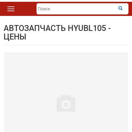
АВТОЗАПЧАСТЬ HYUBL105 -
ЦЕНЫ