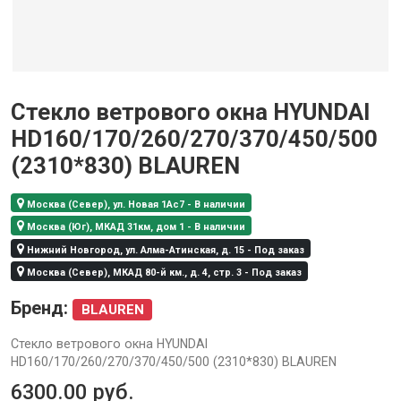
Стекло ветрового окна HYUNDAI
HD160/170/260/270/370/450/500
(2310*830) BLAUREN
Москва (Север), ул. Новая 1Ас7 - В наличии
Москва (Юг), МКАД 31км, дом 1 - В наличии
Нижний Новгород, ул. Алма-Атинская, д. 15 - Под заказ
Москва (Север), МКАД 80-й км., д. 4, стр. 3 - Под заказ
Бренд:
BLAUREN
Стекло ветрового окна HYUNDAI
HD160/170/260/270/370/450/500 (2310*830) BLAUREN
6300.00
руб.