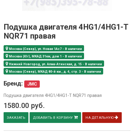
Подушка двигателя 4HG1/4HG1-T
NQR71 правая
Москва (Север), ул. Новая 1Ас7 - В наличии
Москва (Юг), МКАД 31км, дом 1 - В наличии
Нижний Новгород, ул. Алма-Атинская, д. 15 - В наличии
Москва (Север), МКАД 80-й км., д. 4, стр. 3 - В наличии
Бренд:
JMC
Подушка двигателя 4HG1/4HG1-T NQR71 правая
1580.00
руб.
ЗАКАЗАТЬ
ДОБАВИТЬ В КОРЗИНУ
НА ДЕТАЛЬНУЮ