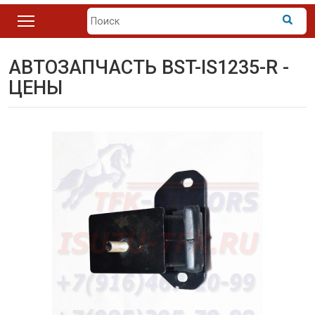
АВТОЗАПЧАСТЬ BST-IS1235-R -
ЦЕНЫ