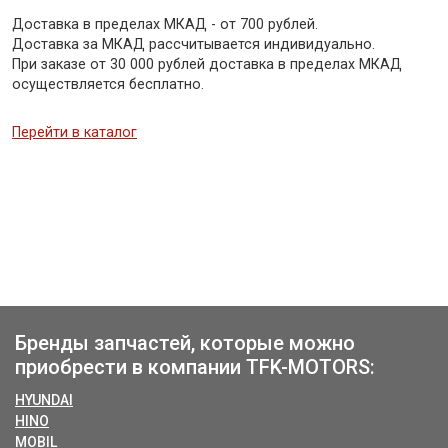
Доставка в пределах МКАД - от 700 рублей.
Доставка за МКАД рассчитывается индивидуально.
При заказе от 30 000 рублей доставка в пределах МКАД
осуществляется бесплатно.
Перейти в каталог
Бренды запчастей, которые можно
приобрести в компании TFK-MOTORS:
HYUNDAI
HINO
MOBIL