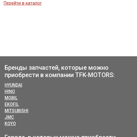
Перейти в каталог
Бренды запчастей, которые можно
приобрести в компании TFK-MOTORS:
HYUNDAI
HINO
MOBIL
EKOFIL
MITSUBISHI
JMC
KOYO