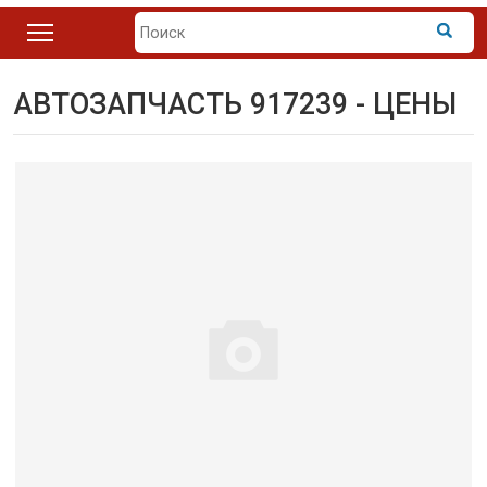
АВТОЗАПЧАСТЬ 917239 - ЦЕНЫ