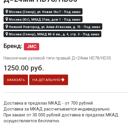
Москва (Север), ул. Новая 1Ас7 - Под заказ
Москва (Юг), МКАД 31км, дом 1 - Под заказ
Нижний Новгород, ул. Алма-Атинская, д. 15 - Под заказ
Москва (Север), МКАД 80-й км., д. 4, стр. 3 - Под заказ
Бренд:
JMC
Наконечник рулевой тяги правый Д=24мм HD78/HD35
1250.00
руб.
ЗАКАЗАТЬ
НА ДЕТАЛЬНУЮ
Доставка в пределах МКАД - от 700 рублей.
Доставка за МКАД рассчитывается индивидуально.
При заказе от 30 000 рублей доставка в пределах МКАД
осуществляется бесплатно.