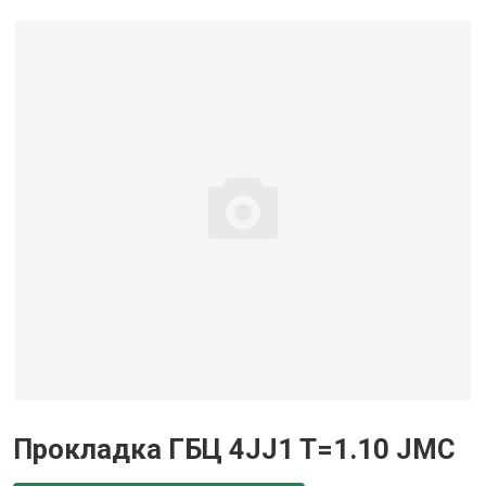
Прокладка ГБЦ 4JJ1 T=1.10 JMC