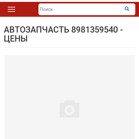
АВТОЗАПЧАСТЬ 8981359540 -
ЦЕНЫ