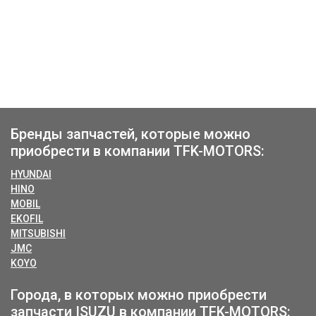
Бренды запчастей, которые можно
приобрести в компании TFK-MOTORS:
HYUNDAI
HINO
MOBIL
EKOFIL
MITSUBISHI
JMC
KOYO
Города, в которых можно приобрести
запчасти ISUZU в компании TFK-MOTORS: