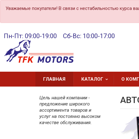
Уважаемые покупатели! В связи с нестабильностью курса ва
Пн-Пт: 09:00-19:00 Сб-Вс: 10:00-17:00
ГЛАВНАЯ
КАТАЛОГ
О КОМ
Цель нашей компании -
АВТ
предложение широкого
ассортимента товаров и
услуг на постоянно высоком
качестве обслуживания.