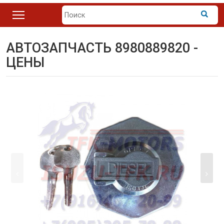
АВТОЗАПЧАСТЬ 8980889820 -
ЦЕНЫ