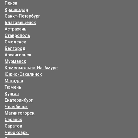
Пенза
Краснодар
Санкт-Петербург
Благовещенск
Астрахань
Ставрополь
Смоленск
Белгород
Архангельск
Мурманск
Комсомольск-На-Амуре
Южно-Сахалинск
Магадан
Тюмень
Курган
Екатеринбург
Челябинск
Магнитогорск
Саранск
Саратов
Чебоксары