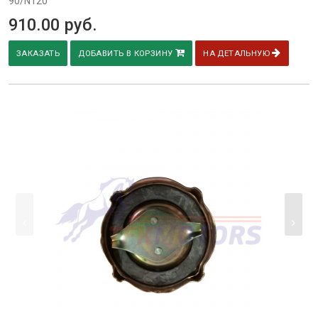
90/N120
910.00
руб.
ЗАКАЗАТЬ
ДОБАВИТЬ В КОРЗИНУ
НА ДЕТАЛЬНУЮ