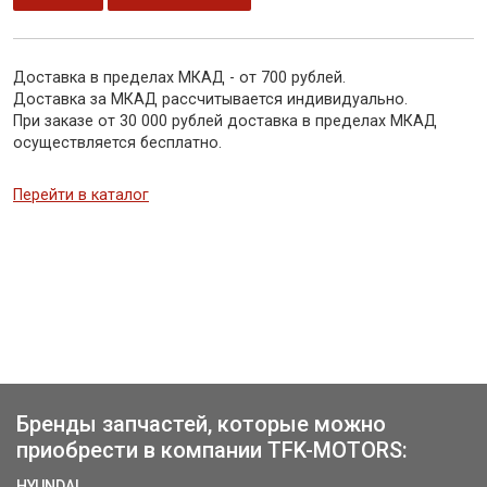
Доставка в пределах МКАД - от 700 рублей.
Доставка за МКАД рассчитывается индивидуально.
При заказе от 30 000 рублей доставка в пределах МКАД
осуществляется бесплатно.
Перейти в каталог
Бренды запчастей, которые можно
приобрести в компании TFK-MOTORS:
HYUNDAI