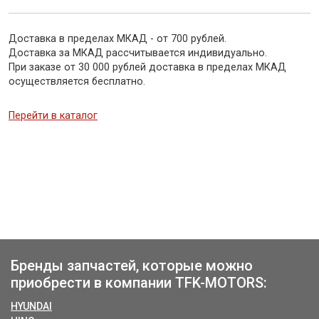
Доставка в пределах МКАД - от 700 рублей.
Доставка за МКАД рассчитывается индивидуально.
При заказе от 30 000 рублей доставка в пределах МКАД
осуществляется бесплатно.
Перейти в каталог
Бренды запчастей, которые можно
приобрести в компании TFK-MOTORS:
HYUNDAI