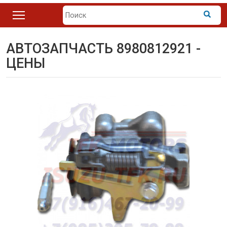
АВТОЗАПЧАСТЬ 8980812921 -
ЦЕНЫ