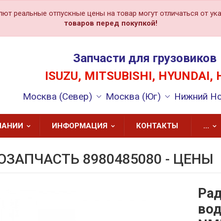
лют реальные отпускные цены на товар могут отличаться от ука
товаров перед покупкой!
Запчасти для грузовиков
ISUZU, MITSUBISHI, HYUNDAI, 
Москва (Север)
Москва (Юг)
Нижний Н
ПАНИИ
ИНФОРМАЦИЯ
КОНТАКТЫ
...
ОЗАПЧАСТЬ 8980485080 - ЦЕНЫ
Рад
вод