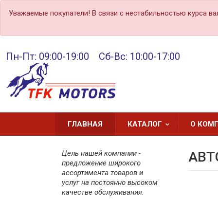
Уважаемые покупатели! В связи с нестабильностью курса ва
Пн-Пт: 09:00-19:00 Сб-Вс: 10:00-17:00
ГЛАВНАЯ
КАТАЛОГ
О КОМ
Цель нашей компании -
АВТ
предложение широкого
ассортимента товаров и
услуг на постоянно высоком
качестве обслуживания.