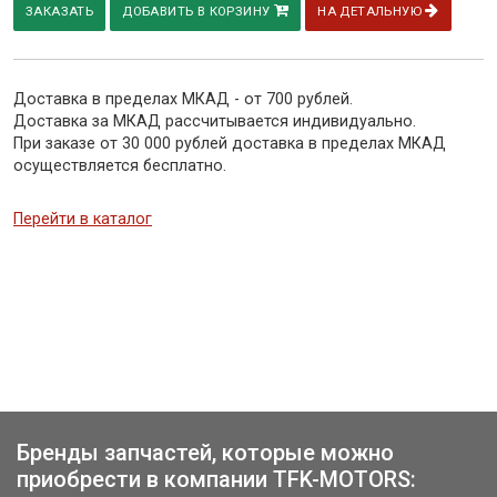
ЗАКАЗАТЬ
ДОБАВИТЬ В КОРЗИНУ
НА ДЕТАЛЬНУЮ
Доставка в пределах МКАД - от 700 рублей.
Доставка за МКАД рассчитывается индивидуально.
При заказе от 30 000 рублей доставка в пределах МКАД
осуществляется бесплатно.
Перейти в каталог
Бренды запчастей, которые можно
приобрести в компании TFK-MOTORS: