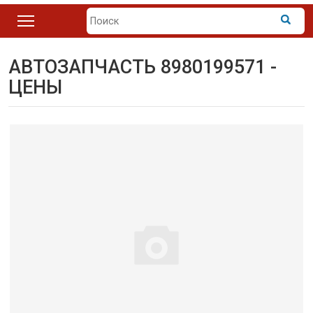
АВТОЗАПЧАСТЬ 8980199571 -
ЦЕНЫ