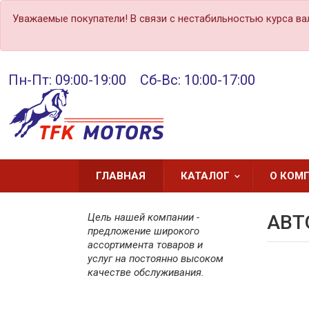
Уважаемые покупатели! В связи с нестабильностью курса ва
Пн-Пт: 09:00-19:00 Сб-Вс: 10:00-17:00
ГЛАВНАЯ
КАТАЛОГ
О КОМ
Цель нашей компании -
АВТ
предложение широкого
ассортимента товаров и
услуг на постоянно высоком
качестве обслуживания.