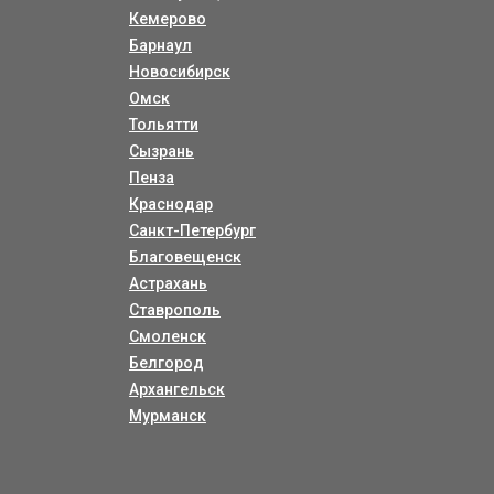
Кемерово
Барнаул
Новосибирск
Омск
Тольятти
Сызрань
Пенза
Краснодар
Санкт-Петербург
Благовещенск
Астрахань
Ставрополь
Смоленск
Белгород
Архангельск
Мурманск