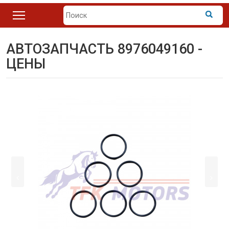
АВТОЗАПЧАСТЬ 8976049160 -
ЦЕНЫ