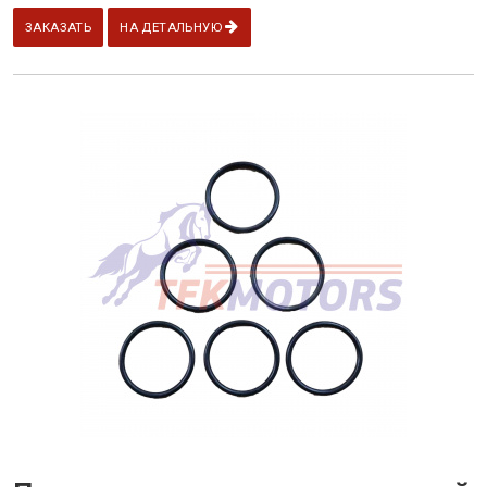
ЗАКАЗАТЬ
НА ДЕТАЛЬНУЮ