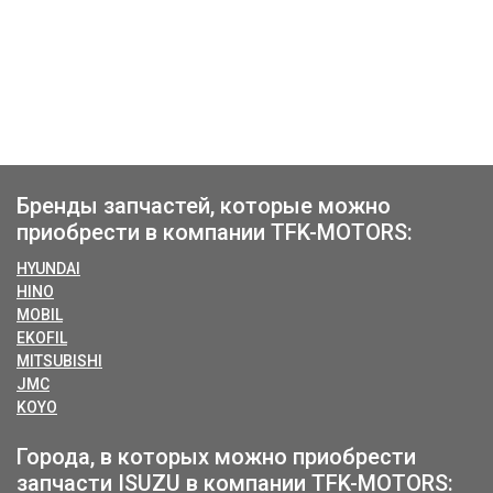
Бренды запчастей, которые можно
приобрести в компании TFK-MOTORS:
HYUNDAI
HINO
MOBIL
EKOFIL
MITSUBISHI
JMC
KOYO
Города, в которых можно приобрести
запчасти ISUZU в компании TFK-MOTORS: