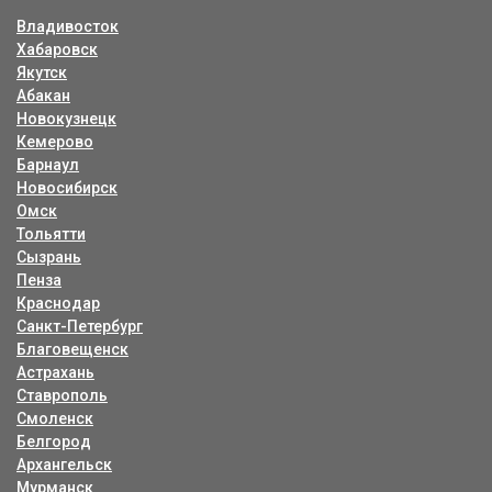
Владивосток
Хабаровск
Якутск
Абакан
Новокузнецк
Кемерово
Барнаул
Новосибирск
Омск
Тольятти
Сызрань
Пенза
Краснодар
Санкт-Петербург
Благовещенск
Астрахань
Ставрополь
Смоленск
Белгород
Архангельск
Мурманск