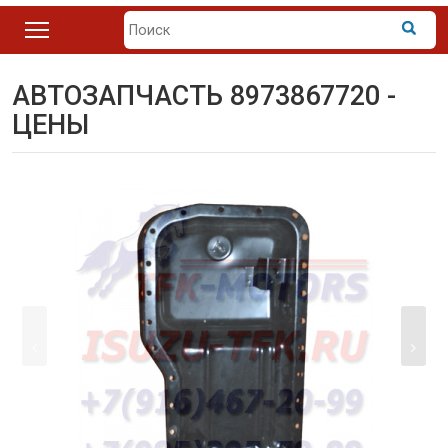
АВТОЗАПЧАСТЬ 8973867720 -
ЦЕНЫ