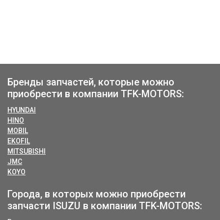
Бренды запчастей, которые можно
приобрести в компании TFK-MOTORS:
HYUNDAI
HINO
MOBIL
EKOFIL
MITSUBISHI
JMC
KOYO
Города, в которых можно приобрести
запчасти ISUZU в компании TFK-MOTORS: