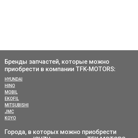
Бренды запчастей, которые можно
приобрести в компании TFK-MOTORS:
HYUNDAI
HINO
MOBIL
EKOFIL
MITSUBISHI
JMC
KOYO
Города, в которых можно приобрести