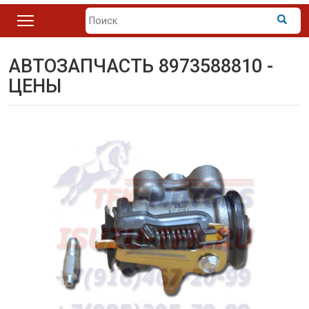
АВТОЗАПЧАСТЬ 8973588810 -
ЦЕНЫ