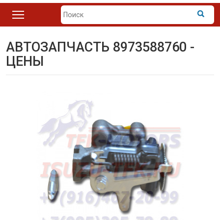
АВТОЗАПЧАСТЬ 8973588760 -
ЦЕНЫ