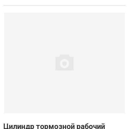
Цилиндр тормозной рабочий