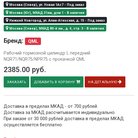
Москва (Север), ул. Новая 1Ас7 - Под заказ
Москва (Юг), МКАД 31км, дом 1 - В наличии
Нижний Новгород, ул. Алма-Атинская, д. 15 - Под заказ
Москва (Север), МКАД 80-й км., д. 4, стр. 3 - В наличии
Бренд:
QML
Рабочий тормозной цилиндр L передний
NQR71/NQR75/NPR75 с прокачкой QML
2385.00
руб.
ЗАКАЗАТЬ
ДОБАВИТЬ В КОРЗИНУ
НА ДЕТАЛЬНУЮ
Доставка в пределах МКАД - от 700 рублей.
Доставка за МКАД рассчитывается индивидуально.
При заказе от 30 000 рублей доставка в пределах МКАД
осуществляется бесплатно.