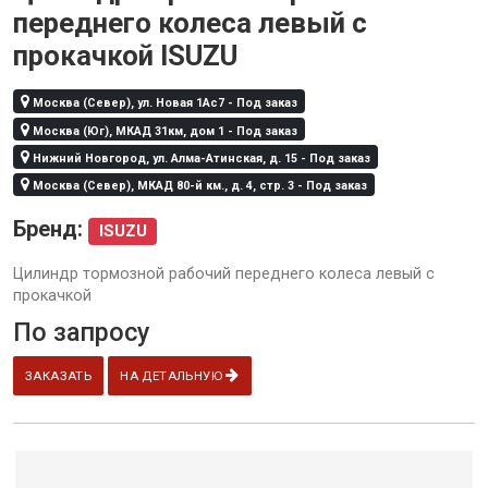
переднего колеса левый с
прокачкой ISUZU
Москва (Север), ул. Новая 1Ас7 - Под заказ
Москва (Юг), МКАД 31км, дом 1 - Под заказ
Нижний Новгород, ул. Алма-Атинская, д. 15 - Под заказ
Москва (Север), МКАД 80-й км., д. 4, стр. 3 - Под заказ
Бренд:
ISUZU
Цилиндр тормозной рабочий переднего колеса левый с
прокачкой
По запросу
ЗАКАЗАТЬ
НА ДЕТАЛЬНУЮ