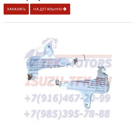
ЗАКАЗАТЬ
НА ДЕТАЛЬНУЮ