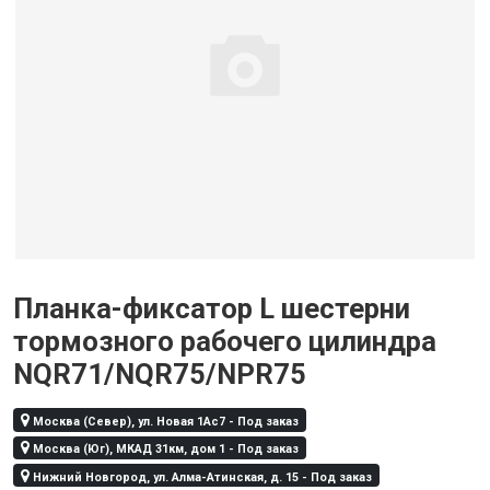
Планка-фиксатор L шестерни
тормозного рабочего цилиндра
NQR71/NQR75/NPR75
Москва (Север), ул. Новая 1Ас7 - Под заказ
Москва (Юг), МКАД 31км, дом 1 - Под заказ
Нижний Новгород, ул. Алма-Атинская, д. 15 - Под заказ