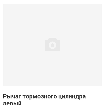
Рычаг тормозного цилиндра
левый