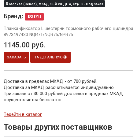
Москва (Север), МКАД 80-й км., д. 4, стр. 3 - Под заказ
Бренд:
ISUZU
Планка-фиксатор L шестерни тормозного рабочего цилиндра
8973497430 NQR71/NQR75/NPR75
1145.00
руб.
ЗАКАЗАТЬ
НА ДЕТАЛЬНУЮ
Доставка в пределах МКАД - от 700 рублей.
Доставка за МКАД рассчитывается индивидуально.
При заказе от 30 000 рублей доставка в пределах МКАД
осуществляется бесплатно.
Перейти в каталог
Товары других поставщиков