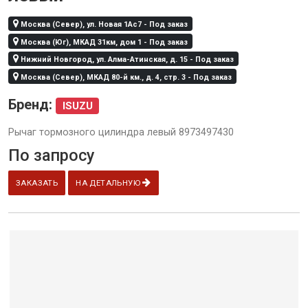
Москва (Север), ул. Новая 1Ас7 - Под заказ
Москва (Юг), МКАД 31км, дом 1 - Под заказ
Нижний Новгород, ул. Алма-Атинская, д. 15 - Под заказ
Москва (Север), МКАД 80-й км., д. 4, стр. 3 - Под заказ
Бренд:
ISUZU
Рычаг тормозного цилиндра левый 8973497430
По запросу
ЗАКАЗАТЬ
НА ДЕТАЛЬНУЮ