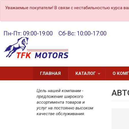
Уважаемые покупатели! В связи с нестабильностью курса ва
Пн-Пт: 09:00-19:00 Сб-Вс: 10:00-17:00
ГЛАВНАЯ
КАТАЛОГ
О КОМ
Цель нашей компании -
АВТ
предложение широкого
ассортимента товаров и
услуг на постоянно высоком
качестве обслуживания.