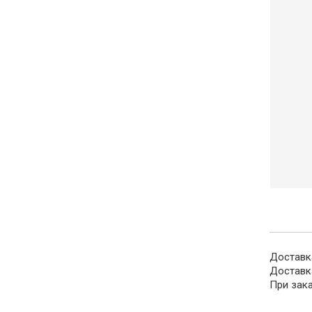
Доставка
Доставк
При зак