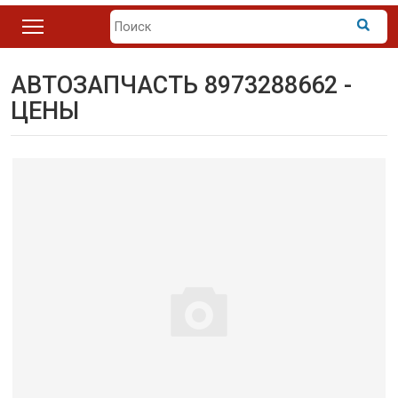
АВТОЗАПЧАСТЬ 8973288662 -
ЦЕНЫ