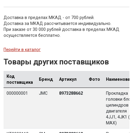
Доставка в пределах МКАД - от 700 рублей.
Доставка за МКАД рассчитывается индивидуально.
При заказе от 30 000 рублей доставка в пределах МКАД
осуществляется бесплатно.
Перейти в каталог
Товары других поставщиков
Код
Бренд
Артикул
Фото
Наименован
поставщика
000000001
JMC
8973288662
Прокладка
головки бло
цилиндров
двигателя
4JJ1, 4JK1 (D
MAX)