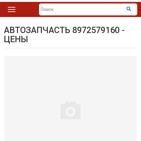
АВТОЗАПЧАСТЬ 8972579160 -
ЦЕНЫ