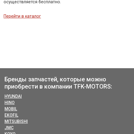
осуществляется бесплатно.
Перейти в каталог
Бренды запчастей, которые можно
приобрести в компании TFK-MOTORS:
HYUNDAI
HINO
MOBIL
EKOFIL
MITSUBISHI
JMC