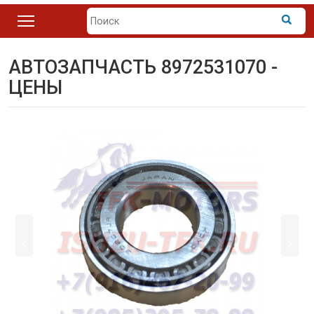
АВТОЗАПЧАСТЬ 8972531070 -
ЦЕНЫ