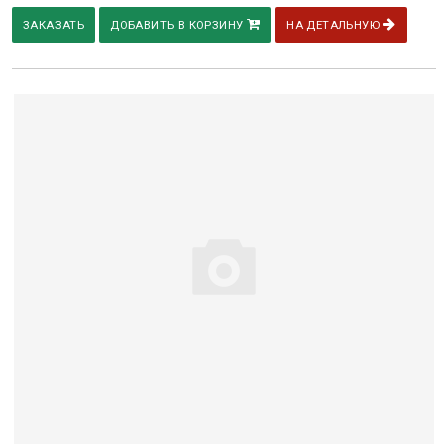
ЗАКАЗАТЬ
ДОБАВИТЬ В КОРЗИНУ
НА ДЕТАЛЬНУЮ