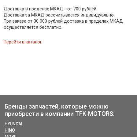
Доставка в пределах МКАД - от 700 рублей.
Доставка за МКАД рассчитывается индивидуально.
При заказе от 30 000 рублей доставка в пределах МКАД
осуществляется бесплатно.
Перейти в каталог
Бренды запчастей, которые можно
приобрести в компании TFK-MOTORS:
HYUNDAI
HINO
MOBIL