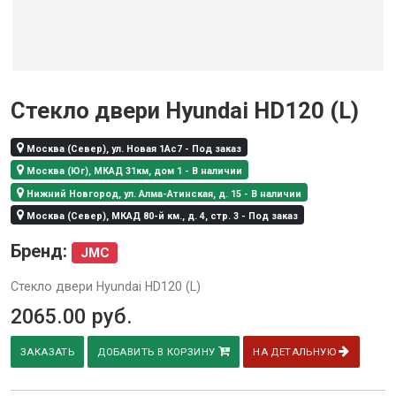
Стекло двери Hyundai HD120 (L)
Москва (Север), ул. Новая 1Ас7 - Под заказ
Москва (Юг), МКАД 31км, дом 1 - В наличии
Нижний Новгород, ул. Алма-Атинская, д. 15 - В наличии
Москва (Север), МКАД 80-й км., д. 4, стр. 3 - Под заказ
Бренд:
JMC
Стекло двери Hyundai HD120 (L)
2065.00
руб.
ЗАКАЗАТЬ
ДОБАВИТЬ В КОРЗИНУ
НА ДЕТАЛЬНУЮ