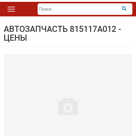
АВТОЗАПЧАСТЬ 815117A012 -
ЦЕНЫ