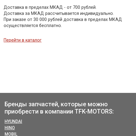
Доставка в пределах МКАД - от 700 рублей.
Доставка за МКАД рассчитывается индивидуально.
При заказе от 30 000 рублей доставка в пределах МКАД
осуществляется бесплатно.
Перейти в каталог
Бренды запчастей, которые можно
приобрести в компании TFK-MOTORS:
HYUNDAI
HINO
MOBIL