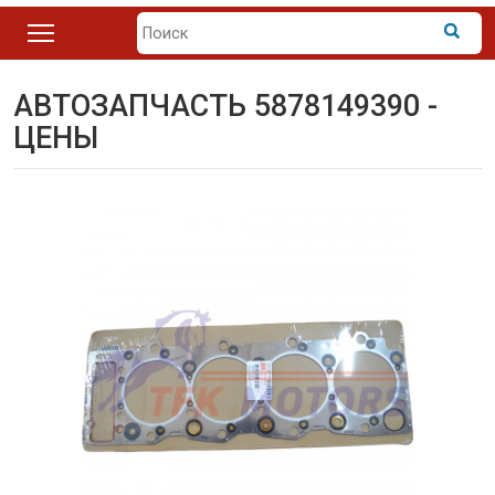
АВТОЗАПЧАСТЬ 5878149390 -
ЦЕНЫ