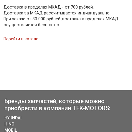
Доставка в пределах МКАД - от 700 рублей.
Доставка за МКАД рассчитывается индивидуально.
При заказе от 30 000 рублей доставка в пределах МКАД
осуществляется бесплатно.
Перейти в каталог
Бренды запчастей, которые можно
приобрести в компании TFK-MOTORS:
HYUNDAI
HINO
MOBIL