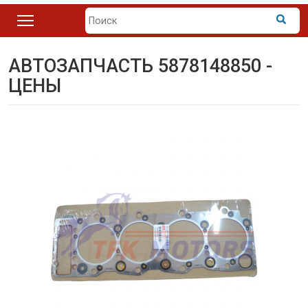
АВТОЗАПЧАСТЬ 5878148850 -
ЦЕНЫ