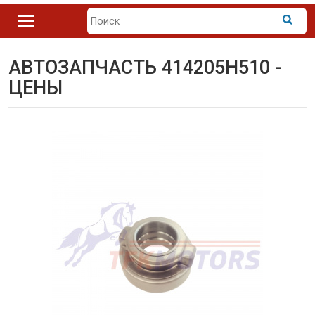
АВТОЗАПЧАСТЬ 414205H510 -
ЦЕНЫ