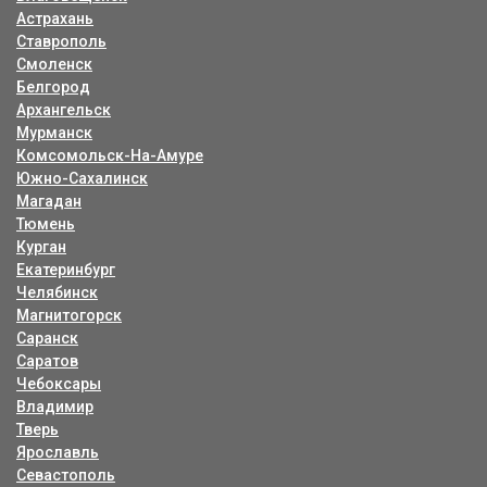
Астрахань
Ставрополь
Смоленск
Белгород
Архангельск
Мурманск
Комсомольск-На-Амуре
Южно-Сахалинск
Магадан
Тюмень
Курган
Екатеринбург
Челябинск
Магнитогорск
Саранск
Саратов
Чебоксары
Владимир
Тверь
Ярославль
Севастополь