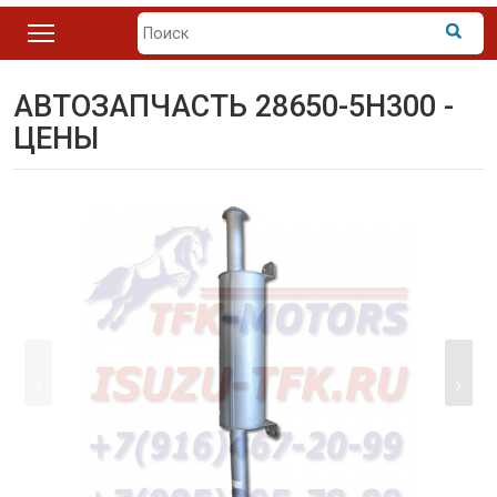
АВТОЗАПЧАСТЬ 28650-5H300 -
ЦЕНЫ