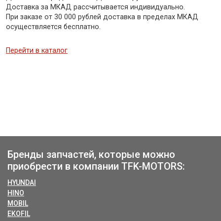
Доставка за МКАД рассчитывается индивидуально.
При заказе от 30 000 рублей доставка в пределах МКАД
осуществляется бесплатно.
Перейти в каталог
Бренды запчастей, которые можно
приобрести в компании TFK-MOTORS:
HYUNDAI
HINO
MOBIL
EKOFIL