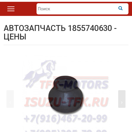
АВТОЗАПЧАСТЬ 1855740630 -
ЦЕНЫ