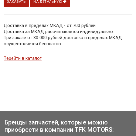
ЗАКАЗАТЬ
НА ДЕТАЛЬНУЮ
Доставка в пределах МКАД - от 700 рублей.
Доставка за МКАД рассчитывается индивидуально.
При заказе от 30 000 рублей доставка в пределах МКАД
осуществляется бесплатно.
Перейти в каталог
Бренды запчастей, которые можно
приобрести в компании TFK-MOTORS: