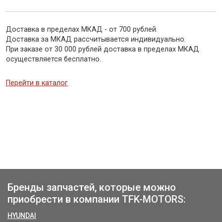
Доставка в пределах МКАД - от 700 рублей.
Доставка за МКАД рассчитывается индивидуально.
При заказе от 30 000 рублей доставка в пределах МКАД
осуществляется бесплатно.
Перейти в каталог
Бренды запчастей, которые можно
приобрести в компании TFK-MOTORS:
HYUNDAI