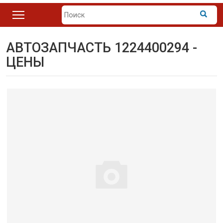
АВТОЗАПЧАСТЬ 1224400294 -
ЦЕНЫ